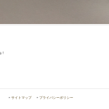
ね！
サイトマップ
プライバシーポリシー