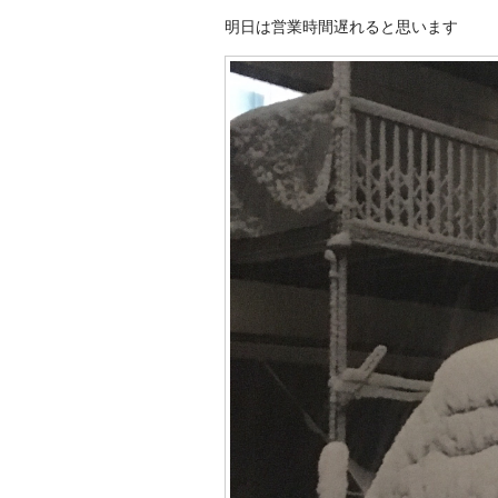
明日は営業時間遅れると思います