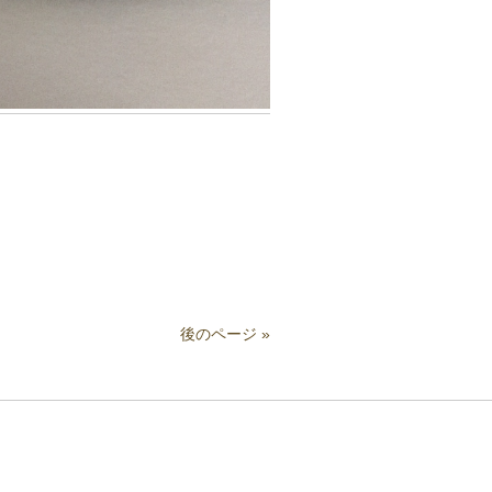
後のページ »