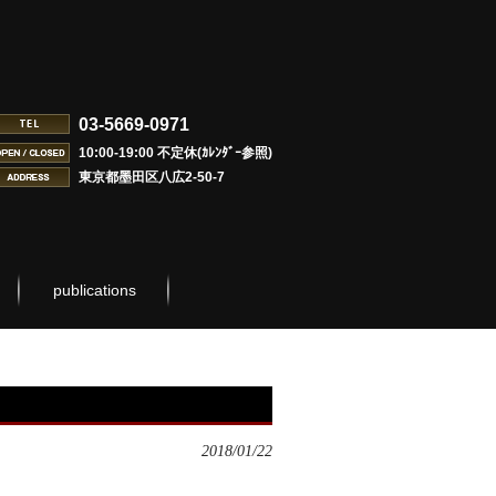
03-5669-0971
10:00-19:00 不定休(ｶﾚﾝﾀﾞｰ参照)
東京都墨田区八広2-50-7
publications
2018/01/22