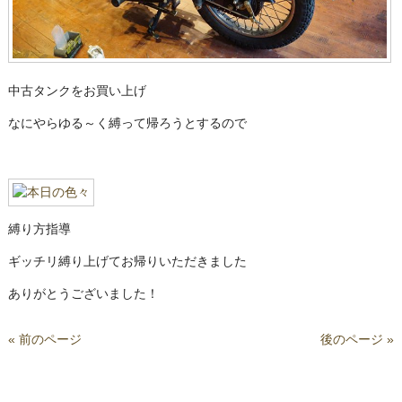
中古タンクをお買い上げ
なにやらゆる～く縛って帰ろうとするので
縛り方指導
ギッチリ縛り上げてお帰りいただきました
ありがとうございました！
« 前のページ
後のページ »