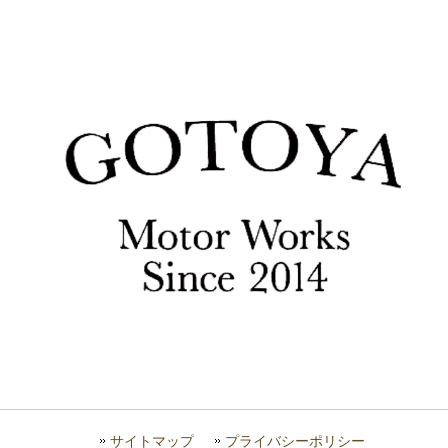
サイトマップ
プライバシーポリシー