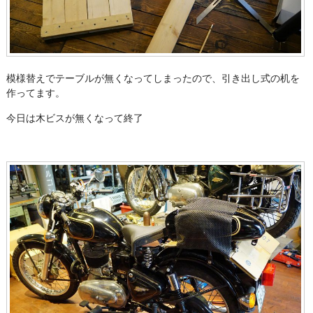
模様替えでテーブルが無くなってしまったので、引き出し式の机を
作ってます。
今日は木ビスが無くなって終了