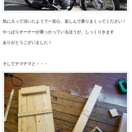
気に入って頂いたようで一安心、楽しんで乗りまくってください！
やっぱりオーナーが乗っかっているほうが、しっくりきます
ありがとうございました！
そしてチマチマと・・・