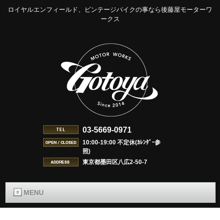
ロイヤルエンフィールド、ビンテージバイクの事なら後藤屋モーターワ
ークス
03-5669-0971
10:00-19:00 不定休(ｶﾚﾝﾀﾞｰ参
照)
東京都墨田区八広2-50-7
MENU