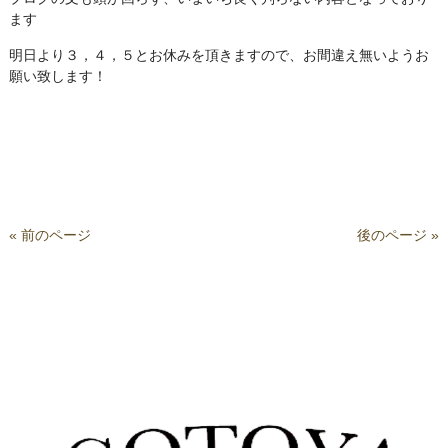
ます
明日より３，４，５とお休みを頂きますので、お間違え無いようお
願い致します！
« 前のページ
後のページ »