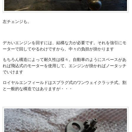
左チェンジも。
デカいエンジンを回すには、結構な力が必要です。それを強引にモ
ーターで回してやるわけですから、中々の負担が掛かります
もちろん構造によって耐久性は様々。自動車のようにスペースがあ
れば飛込式のモーターを使用して、エンジンが掛かればノータッチ
でいけます
ロイヤルエンフィールドはスプラグ式のワンウェイクラッチ式。割
と一般的な構造ではありますが・・・