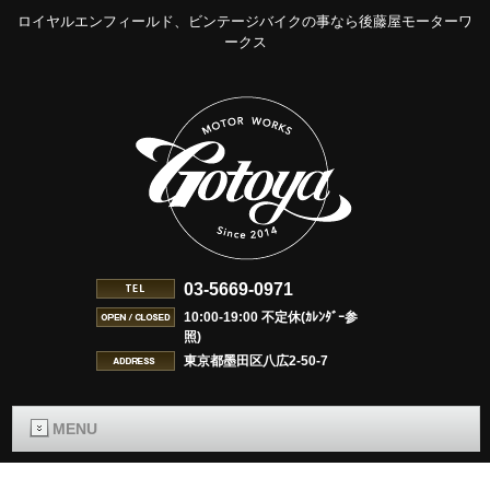
ロイヤルエンフィールド、ビンテージバイクの事なら後藤屋モーターワ
ークス
03-5669-0971
10:00-19:00 不定休(ｶﾚﾝﾀﾞｰ参
照)
東京都墨田区八広2-50-7
MENU