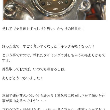
そしてギヤ自体もずっしりと思い。かなりの軽量化！
帰った先で、すごく良い早くなった！キックも軽くなった！
という事ですので、壊れたタイミングで外しちゃうのもありかもで
すよ。
部品取っておけば、いつでも戻せるしね。
ありがとうございました！
本日で連休前のバタバタも終わり！連休後に後回しさせて頂いた仕
事が沢山あるのですが・・・
ブログの文も頭が回らず、いまいち良く判らない内容となっており