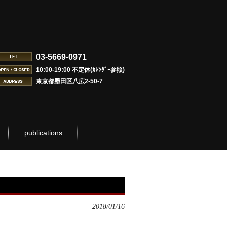
03-5669-0971
10:00-19:00 不定休(ｶﾚﾝﾀﾞｰ参照)
東京都墨田区八広2-50-7
publications
2018/01/16