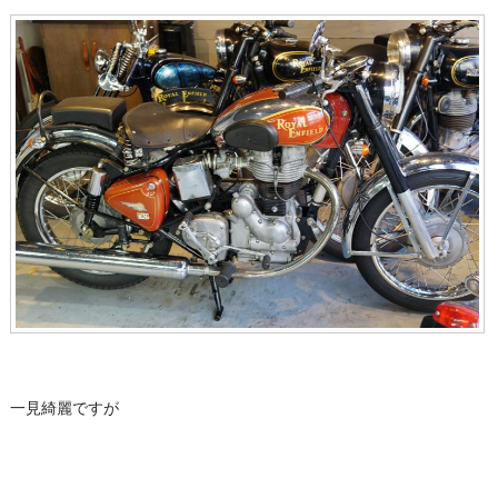
一見綺麗ですが