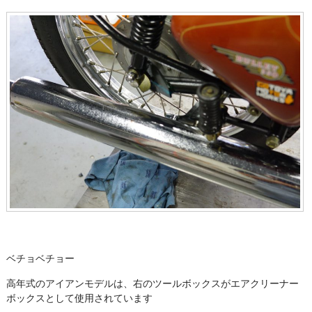
ベチョベチョー
高年式のアイアンモデルは、右のツールボックスがエアクリーナー
ボックスとして使用されています