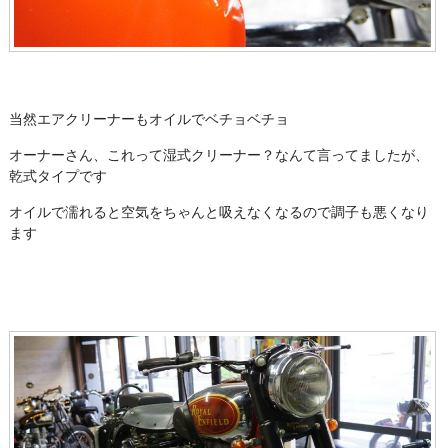
当然エアクリーナーもオイルでベチョベチョ
オーナーさん、これって湿式クリーナー？なんて言ってましたが、
乾式タイプです
オイルで濡れると空気をちゃんと吸えなくなるので調子も悪くなり
ます