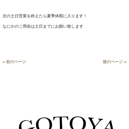
次の土日営業を終えたら夏季休暇に入ります！
なにかのご用命は土日までにお願い致します
« 前のページ
後のページ »