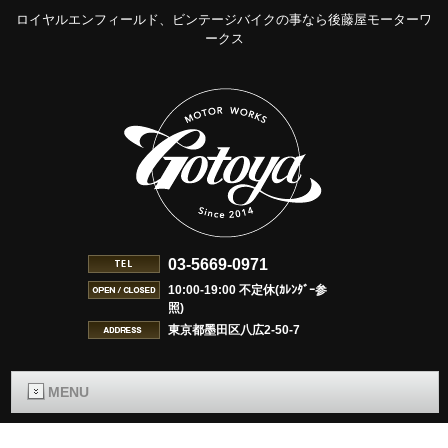
ロイヤルエンフィールド、ビンテージバイクの事なら後藤屋モーターワ
ークス
03-5669-0971
10:00-19:00 不定休(ｶﾚﾝﾀﾞｰ参
照)
東京都墨田区八広2-50-7
MENU