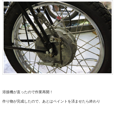
溶接機が直ったので作業再開！
作り物が完成したので、あとはペイントを済ませたら終わり