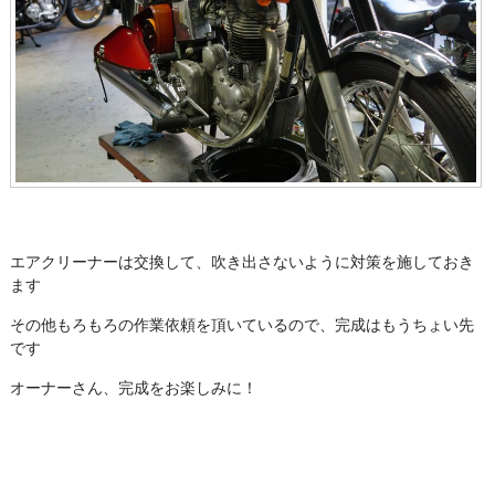
エアクリーナーは交換して、吹き出さないように対策を施しておき
ます
その他もろもろの作業依頼を頂いているので、完成はもうちょい先
です
オーナーさん、完成をお楽しみに！