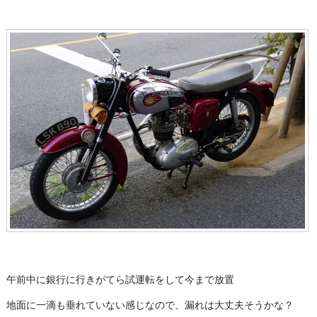
午前中に銀行に行きがてら試運転をして今まで放置
地面に一滴も垂れていない感じなので、漏れは大丈夫そうかな？