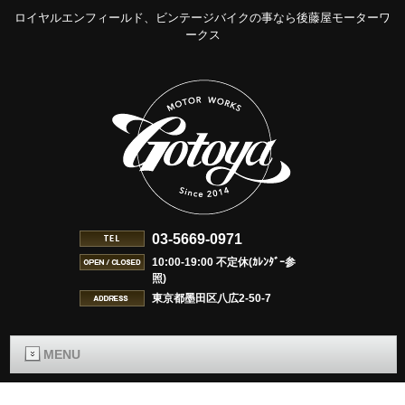
ロイヤルエンフィールド、ビンテージバイクの事なら後藤屋モーターワ
ークス
03-5669-0971
10:00-19:00 不定休(ｶﾚﾝﾀﾞｰ参
照)
東京都墨田区八広2-50-7
MENU