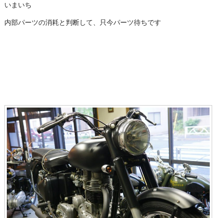
いまいち
内部パーツの消耗と判断して、只今パーツ待ちです