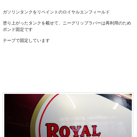
ガソリンタンクをリペイントのロイヤルエンフィールド
塗り上がったタンクを載せて、ニーグリップラバーは再利用のため
ボンド固定です
テープで固定しています