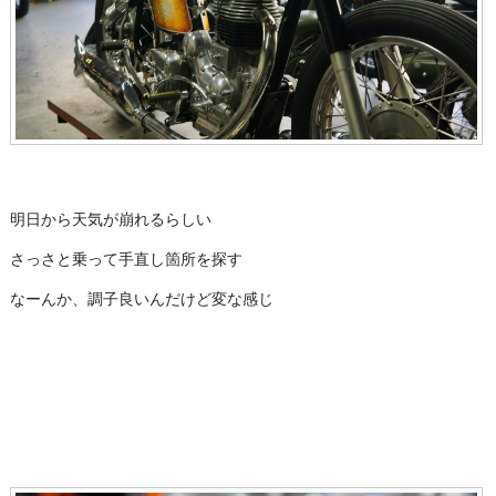
明日から天気が崩れるらしい
さっさと乗って手直し箇所を探す
なーんか、調子良いんだけど変な感じ