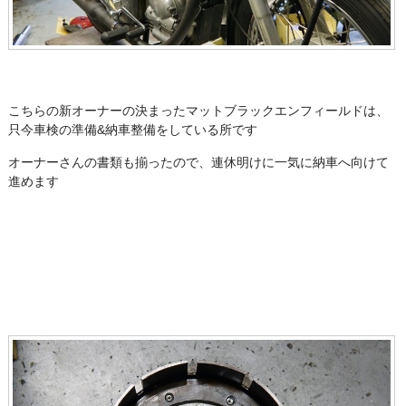
こちらの新オーナーの決まったマットブラックエンフィールドは、
只今車検の準備&納車整備をしている所です
オーナーさんの書類も揃ったので、連休明けに一気に納車へ向けて
進めます