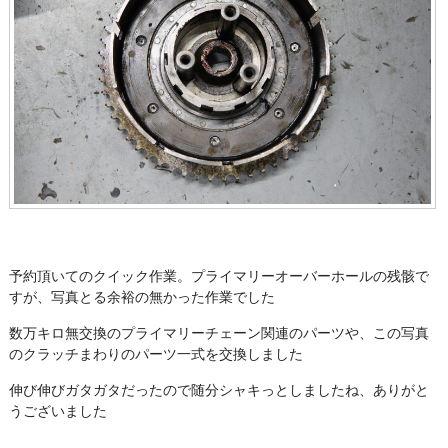
予約頂いてのクイック作業。プライマリーオーバーホールの残骸で
すが、写真とる余裕の無かった作業でした
数万キロ無交換のプライマリーチェーン関連のパーツや、この写真
のクラッチまわりのパーツ一式を交換しました
伸び伸びガタガタだったので随分シャキっとしましたね、ありがと
うございました