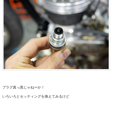
プラグ真っ黒じゃねーか！
いろいろとセッティングを換えてみるけど