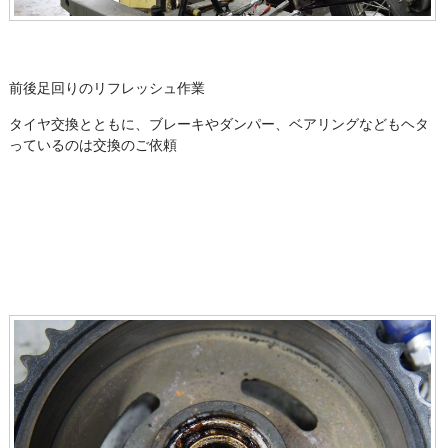
前後足回りのリフレッシュ作業
タイヤ交換とともに、ブレーキやダンパー、ベアリングなどもヘタ
っているのは交換のご依頼