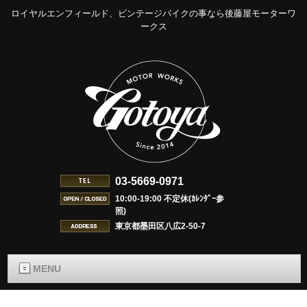
ロイヤルエンフィールド、ビンテージバイクの事なら後藤屋モーターワ
ークス
03-5669-0971
10:00-19:00 不定休(ｶﾚﾝﾀﾞｰ参
照)
東京都墨田区八広2-50-7
MENU