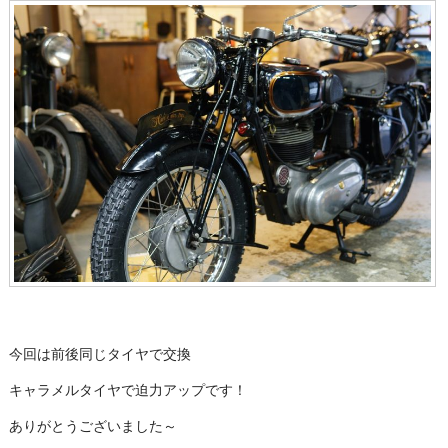
今回は前後同じタイヤで交換
キャラメルタイヤで迫力アップです！
ありがとうございました～