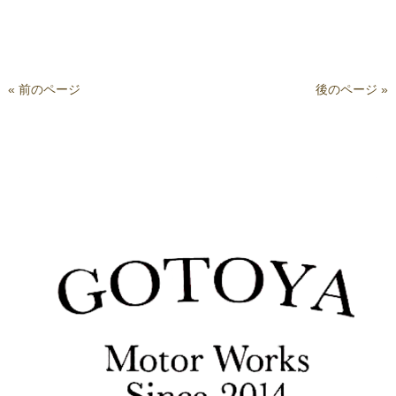
« 前のページ
後のページ »