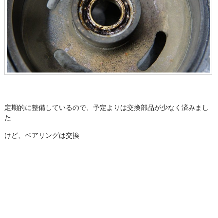
定期的に整備しているので、予定よりは交換部品が少なく済みまし
た
けど、ベアリングは交換