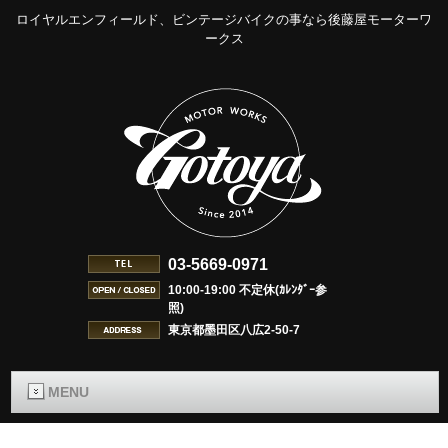
ロイヤルエンフィールド、ビンテージバイクの事なら後藤屋モーターワ
ークス
03-5669-0971
10:00-19:00 不定休(ｶﾚﾝﾀﾞｰ参
照)
東京都墨田区八広2-50-7
MENU