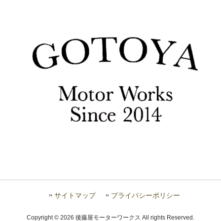
サイトマップ
プライバシーポリシー
Copyright © 2026 後藤屋モーターワークス All rights Reserved.