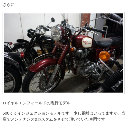
さらに
ロイヤルエンフィールドの現行モデル
500ｃｃインジェクションモデルです 少し距離はいってますが、当
店でメンテナンス&カスタムをさせて頂いていた車両です