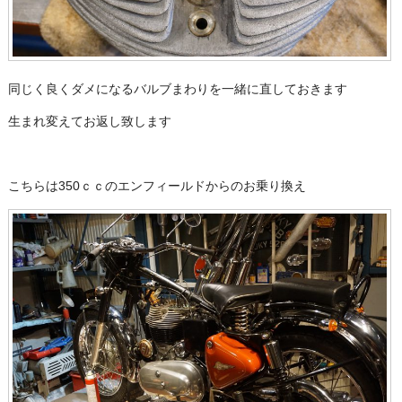
同じく良くダメになるバルブまわりを一緒に直しておきます
生まれ変えてお返し致します
こちらは350ｃｃのエンフィールドからのお乗り換え