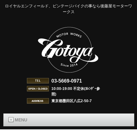
ロイヤルエンフィールド、ビンテージバイクの事なら後藤屋モーターワ
ークス
03-5669-0971
10:00-19:00 不定休(ｶﾚﾝﾀﾞｰ参
照)
東京都墨田区八広2-50-7
MENU