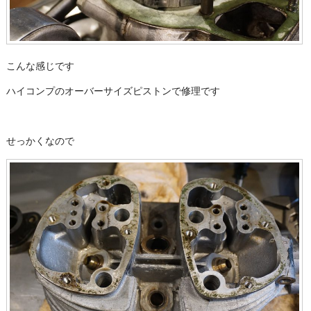
こんな感じです
ハイコンプのオーバーサイズピストンで修理です
せっかくなので