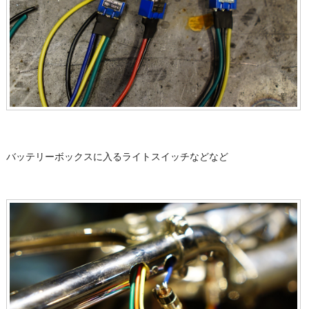
バッテリーボックスに入るライトスイッチなどなど