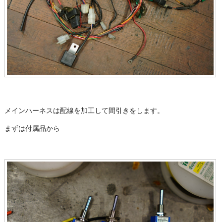
メインハーネスは配線を加工して間引きをします。
まずは付属品から