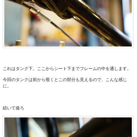
これはタンク下。ここからシート下までフレームの中を通します。
今回のタンクは前から覗くとこの部分も見えるので、こんな感じ
に。
続いて後ろ