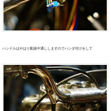
ハンドルはやはり配線中通ししますのでハンダ付けをして