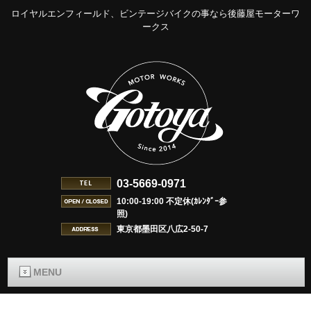
ロイヤルエンフィールド、ビンテージバイクの事なら後藤屋モーターワ
ークス
03-5669-0971
10:00-19:00 不定休(ｶﾚﾝﾀﾞｰ参
照)
東京都墨田区八広2-50-7
MENU