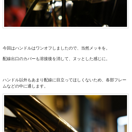
今回はハンドルはワンオフしましたので、当然メッキを。
配線出口のカバーも溶接後を消して、ヌッとした感じに。
ハンドル以外もあまり配線に目立ってほしくないため、各部フレー
ムなどの中に通します。