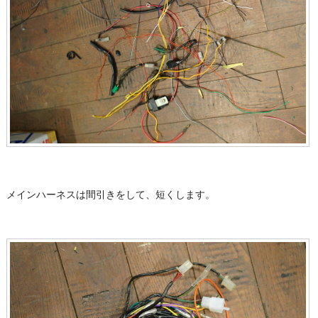
メインハーネスは間引きをして、短くします。