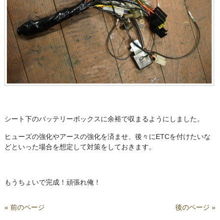
シート下のバッテリーボックスに余裕で収まるようにしました。
ヒューズの強化やアースの強化を済ませ、後々にETCを付けたいな
どといった場合を想定して対策をしておきます。
もうちょいで完成！頑張れ俺！
« 前のページ
後のページ »