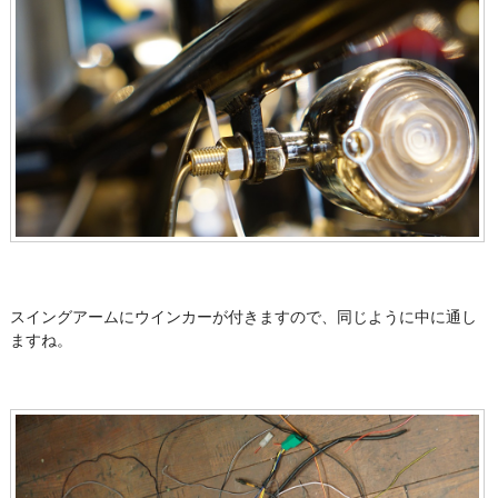
スイングアームにウインカーが付きますので、同じように中に通し
ますね。