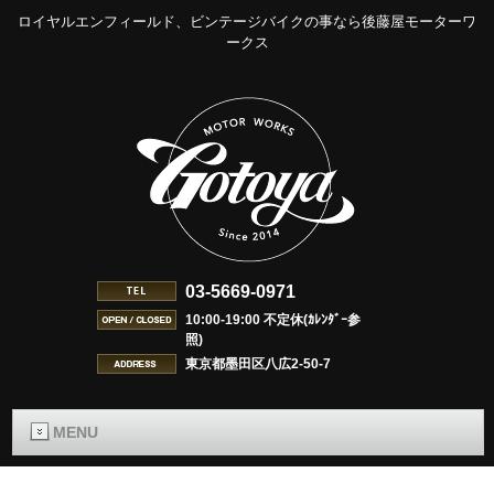
ロイヤルエンフィールド、ビンテージバイクの事なら後藤屋モーターワ
ークス
03-5669-0971
10:00-19:00 不定休(ｶﾚﾝﾀﾞｰ参
照)
東京都墨田区八広2-50-7
MENU