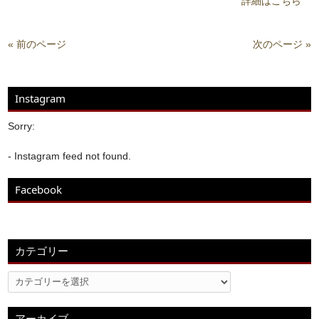
詳細はこちら
« 前のページ
次のページ »
Instagram
Sorry:
- Instagram feed not found.
Facebook
カテゴリー
アーカイブ