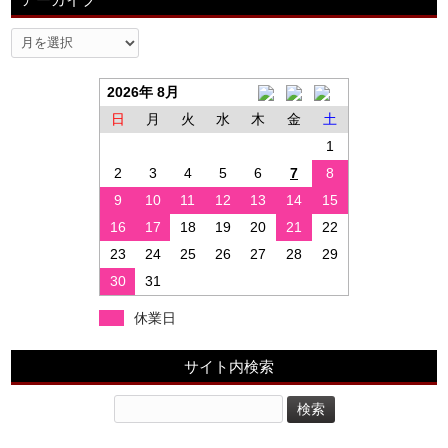
2026年 8月
日
月
火
水
木
金
土
1
2
3
4
5
6
7
8
9
10
11
12
13
14
15
16
17
18
19
20
21
22
23
24
25
26
27
28
29
30
31
休業日
サイト内検索