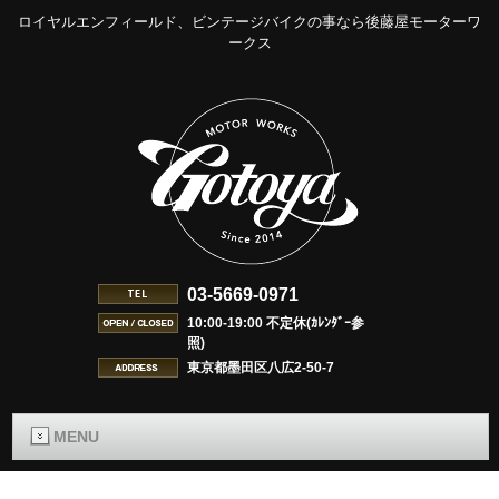
ロイヤルエンフィールド、ビンテージバイクの事なら後藤屋モーターワ
ークス
03-5669-0971
10:00-19:00 不定休(ｶﾚﾝﾀﾞｰ参
照)
東京都墨田区八広2-50-7
MENU