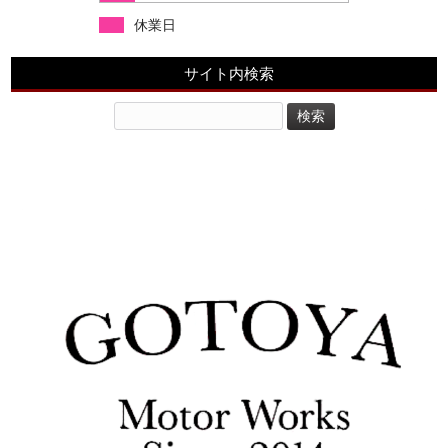
休業日
サイト内検索