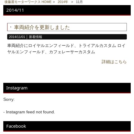
後藤屋モーターワークス HOME
>
2014年
>
11月
2014/11
車両紹介を更新しました
2014/11/01 │
新着情報
車両紹介にロイヤルエンフィールド、トライアルカスタム ロイ
ヤルエンフィールド、カフェレーサーカスタム
詳細はこちら
Instagram
Sorry:
- Instagram feed not found.
Facebook