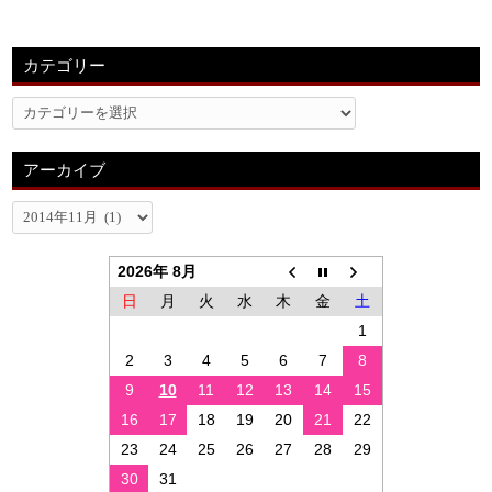
カテゴリー
アーカイブ
2026年 8月
日
月
火
水
木
金
土
1
2
3
4
5
6
7
8
9
10
11
12
13
14
15
16
17
18
19
20
21
22
23
24
25
26
27
28
29
30
31