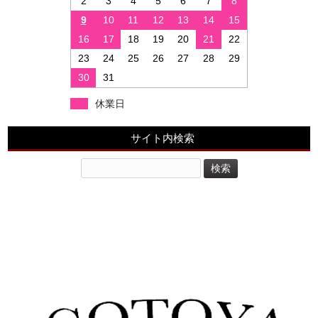
2
3
4
5
6
7
8
9
10
11
12
13
14
15
16
17
18
19
20
21
22
23
24
25
26
27
28
29
30
31
休業日
サイト内検索