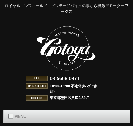
ロイヤルエンフィールド、ビンテージバイクの事なら後藤屋モーターワ
ークス
03-5669-0971
10:00-19:00 不定休(ｶﾚﾝﾀﾞｰ参
照)
東京都墨田区八広2-50-7
MENU