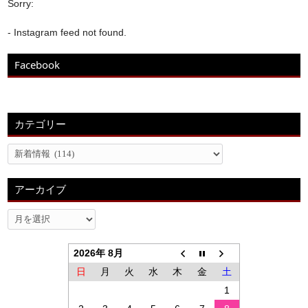
Sorry:
- Instagram feed not found.
Facebook
カテゴリー
アーカイブ
2026年 8月
日
月
火
水
木
金
土
1