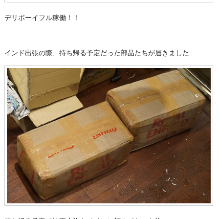
デリボーイフル稼働！！
インド出張の際、持ち帰る予定だった部品たちが届きました