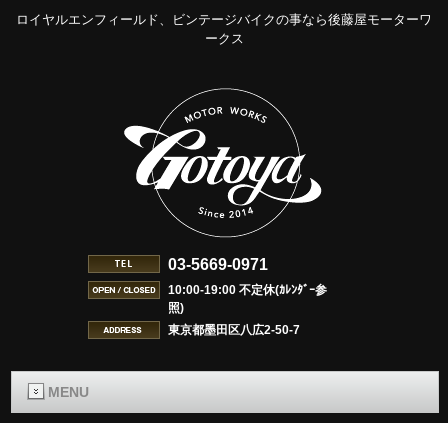
ロイヤルエンフィールド、ビンテージバイクの事なら後藤屋モーターワ
ークス
03-5669-0971
10:00-19:00 不定休(ｶﾚﾝﾀﾞｰ参
照)
東京都墨田区八広2-50-7
MENU