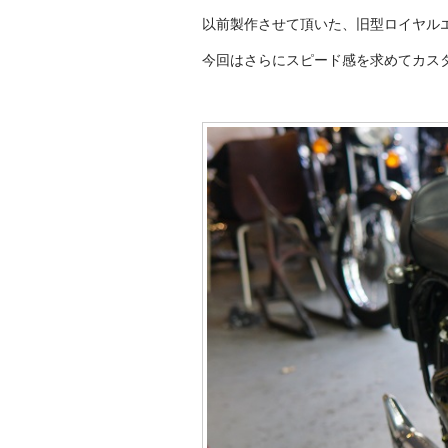
以前製作させて頂いた、旧型ロイヤル
今回はさらにスピード感を求めてカス