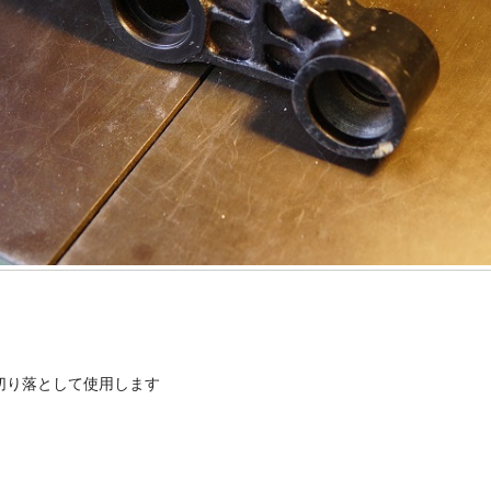
切り落として使用します