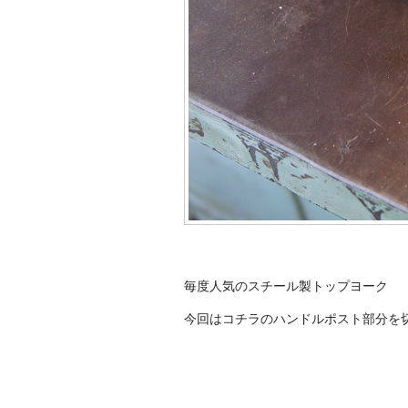
毎度人気のスチール製トップヨーク
今回はコチラのハンドルポスト部分を