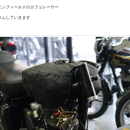
エンフィールドのカフェレーサー
タムしていきます