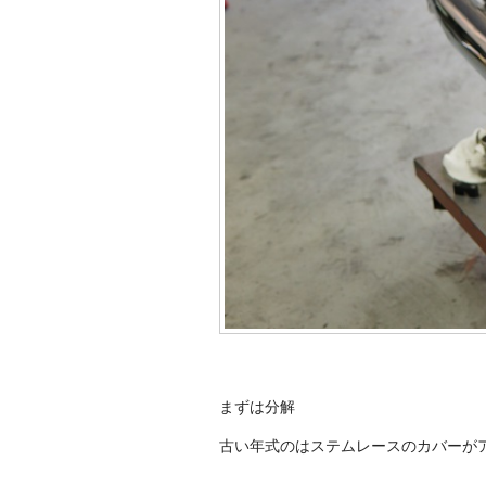
まずは分解
古い年式のはステムレースのカバーが