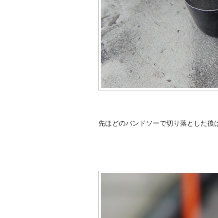
先ほどのバンドソーで切り落とした後