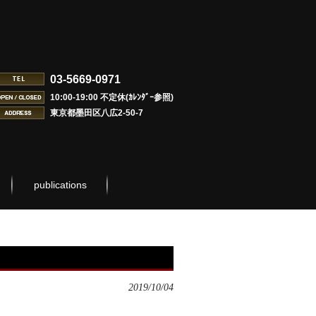
03-5669-0971
10:00-19:00 不定休(ｶﾚﾝﾀﾞｰ参照)
東京都墨田区八広2-50-7
publications
2019/10/04