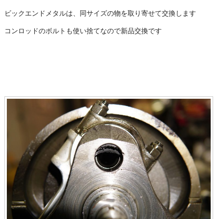
ビックエンドメタルは、同サイズの物を取り寄せて交換します
コンロッドのボルトも使い捨てなので新品交換です