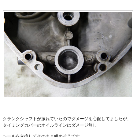
クランクシャフトが振れていたのでダメージを心配してましたが、
タイミングカバーのオイルラインはダメージ無し
シールを交換してそのまま組めそうです