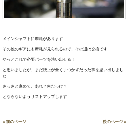
メインシャフトに摩耗があります
その他のギアにも摩耗が見られるので、その辺は交換です
やっとこれで必要パーツを洗い出せる！
と思いましたが、まだ腰上が全く手つかずだった事を思い出しまし
た
さっさと進めて、あれ？何だっけ？
とならないようリストアップします
« 前のページ
後のページ »