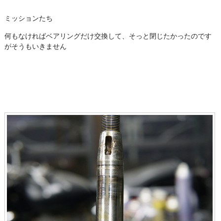
ミッションたち
何もなければベアリングだけ交換して、そっと閉じたかったのです
がそうもいきません