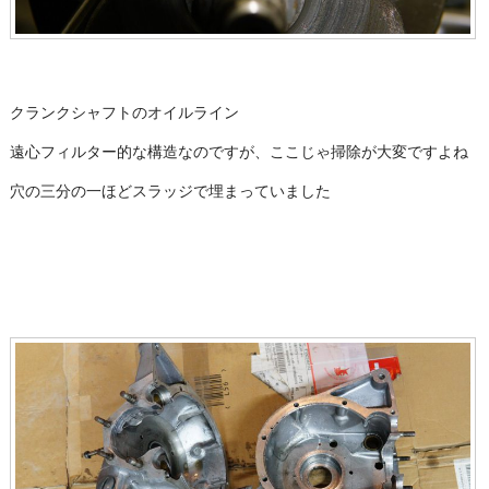
クランクシャフトのオイルライン
遠心フィルター的な構造なのですが、ここじゃ掃除が大変ですよね
穴の三分の一ほどスラッジで埋まっていました