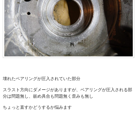
壊れたベアリングが圧入されていた部分
スラスト方向にダメージがありますが、ベアリングが圧入される部
分は問題無し、嵌め具合も問題無く歪みも無し
ちょっと直すかどうするか悩みます