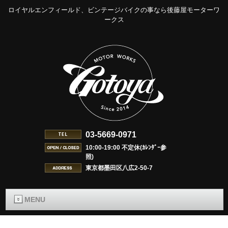
ロイヤルエンフィールド、ビンテージバイクの事なら後藤屋モーターワ
ークス
03-5669-0971
10:00-19:00 不定休(ｶﾚﾝﾀﾞｰ参
照)
東京都墨田区八広2-50-7
MENU