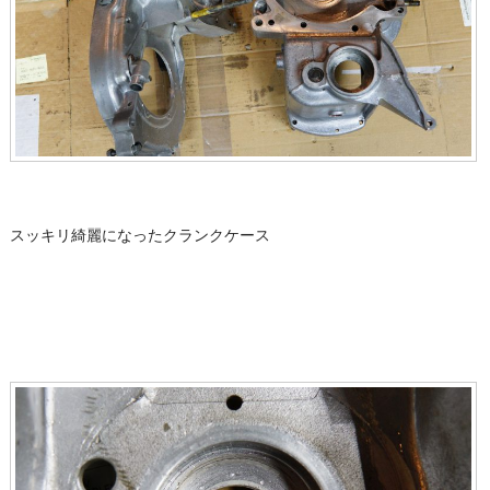
スッキリ綺麗になったクランクケース