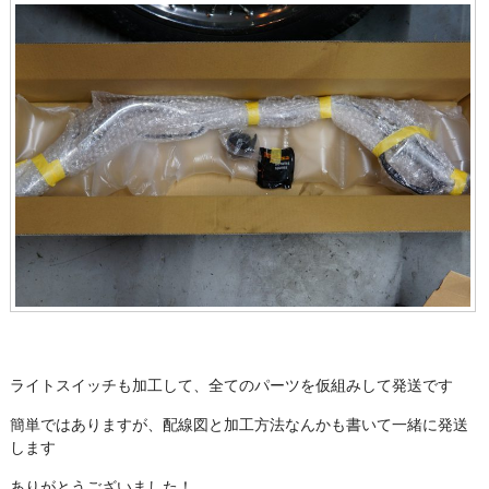
ライトスイッチも加工して、全てのパーツを仮組みして発送です
簡単ではありますが、配線図と加工方法なんかも書いて一緒に発送
します
ありがとうございました！