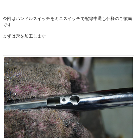
今回はハンドルスイッチをミニスイッチで配線中通し仕様のご依頼
です
まずは穴を加工します