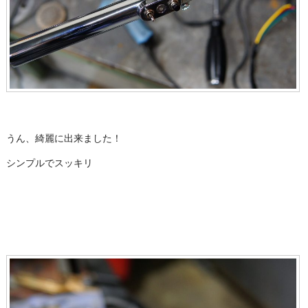
うん、綺麗に出来ました！
シンプルでスッキリ