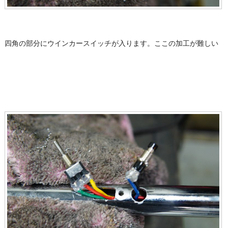
四角の部分にウインカースイッチが入ります。ここの加工が難しい