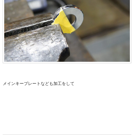
メインキープレートなども加工をして