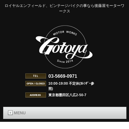
ロイヤルエンフィールド、ビンテージバイクの事なら後藤屋モーターワ
ークス
03-5669-0971
10:00-19:00 不定休(ｶﾚﾝﾀﾞｰ参
照)
東京都墨田区八広2-50-7
MENU