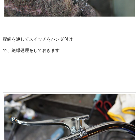
配線を通してスイッチをハンダ付け
で、絶縁処理をしておきます