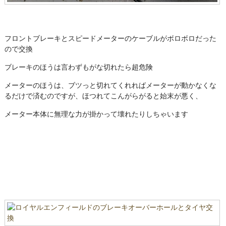
フロントブレーキとスピードメーターのケーブルがボロボロだった
ので交換
ブレーキのほうは言わずもがな切れたら超危険
メーターのほうは、ブツっと切れてくれればメーターが動かなくな
るだけで済むのですが、ほつれてこんがらがると始末が悪く、
メーター本体に無理な力が掛かって壊れたりしちゃいます