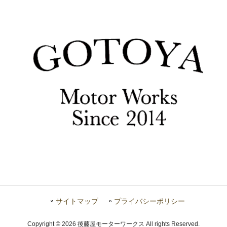
サイトマップ
プライバシーポリシー
Copyright © 2026 後藤屋モーターワークス All rights Reserved.