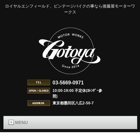
ロイヤルエンフィールド、ビンテージバイクの事なら後藤屋モーターワ
ークス
03-5669-0971
10:00-19:00 不定休(ｶﾚﾝﾀﾞｰ参
照)
東京都墨田区八広2-50-7
MENU