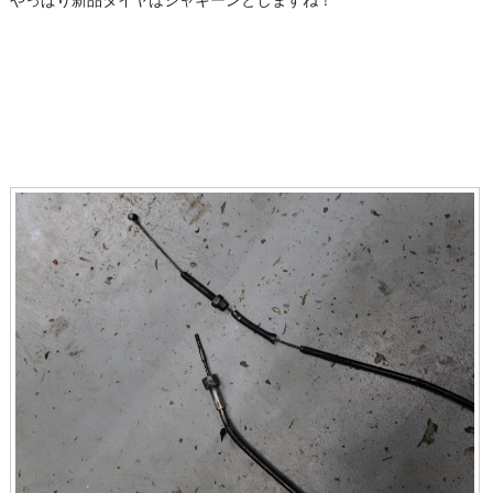
やっぱり新品タイヤはシャキーンとしますね！