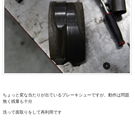
ちょっと変な当たりが出ているブレーキシューですが、動作は問題
無く残量も十分
洗って面取りをして再利用です