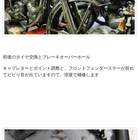
前後のタイヤ交換とブレーキオーバーホール
キャブレターとポイント調整と、フロントフェンダーステーが折れ
てビビり音が出ていますので、溶接で補修します