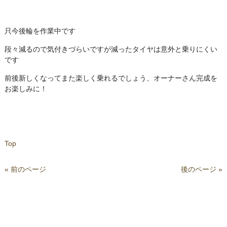
只今後輪を作業中です
段々減るので気付きづらいですが減ったタイヤは意外と乗りにくい
です
前後新しくなってまた楽しく乗れるでしょう、オーナーさん完成を
お楽しみに！
Top
« 前のページ
後のページ »