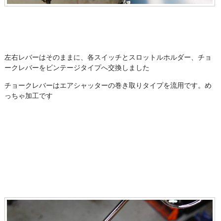
左右レバーはそのままに、各スイッチとスロットルホルダー、チョ
ークレバーをビンテージタイプへ交換しました
チョークレバーはエアシャッターの巻き取りタイプを流用です。め
っちゃ加工です