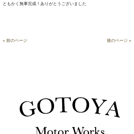
ともかく無事完成！ありがとうございました
« 前のページ
後のページ »