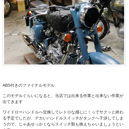
ABS付きのファイナルモデル
このモデルぐらいになると、当店では出来る作業と出来ない作業が
出てきます
ワイドローハンドルへ交換してレトロな感じに！っでサクッと終わ
る予定でしたが、デカいハンドルスイッチがタンクへ干渉してしま
うので、じゃあせっかくならスイッチ類も換えちゃいましょうとい