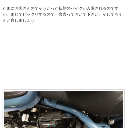
たまにお客さんのでそういった状態のバイクが入庫されるのです
が、まじでビックリするので一言言っておいて下さい。そしてちゃ
んと直しましょう