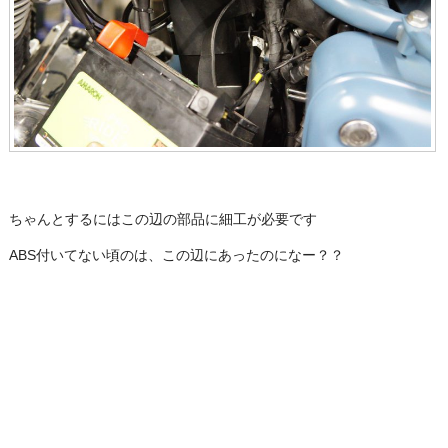
ちゃんとするにはこの辺の部品に細工が必要です
ABS付いてない頃のは、この辺にあったのになー？？