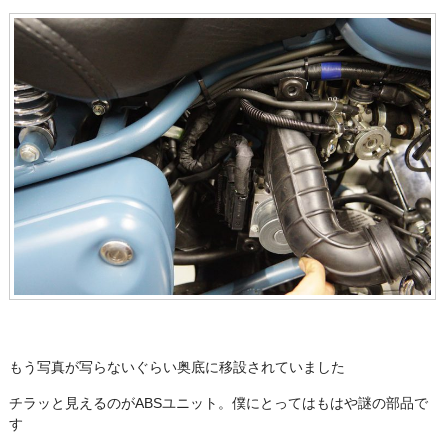
もう写真が写らないぐらい奥底に移設されていました
チラッと見えるのがABSユニット。僕にとってはもはや謎の部品で
す