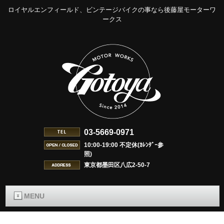
ロイヤルエンフィールド、ビンテージバイクの事なら後藤屋モーターワ
ークス
03-5669-0971
10:00-19:00 不定休(ｶﾚﾝﾀﾞｰ参
照)
東京都墨田区八広2-50-7
MENU