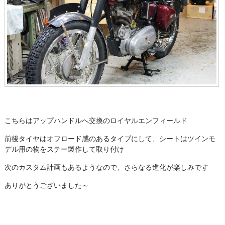
こちらはアップハンドルへ交換のロイヤルエンフィールド
前後タイヤはオフロード感のあるタイプにして、シートはツインモ
デル用の物をステー製作して取り付け
次のカスタム計画もあるようなので、さらなる進化が楽しみです
ありがとうございました～