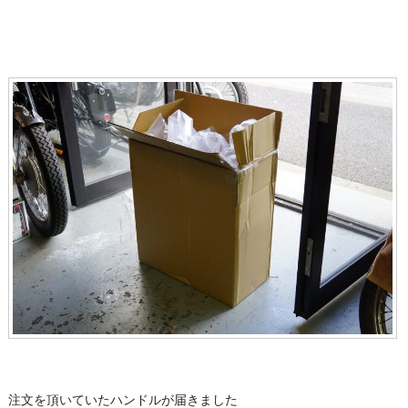
注文を頂いていたハンドルが届きました