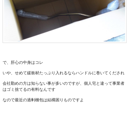
で、肝心の中身はコレ
いや、せめて緩衝材たっぷり入れるならハンドルに巻いてくだされ
会社勤めの方は知らない事が多いのですが、個人宅と違って事業者
はゴミ捨てるの有料なんです
なので最近の過剰梱包は結構困りものですよ