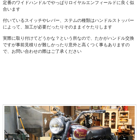
定番のワイドハンドルでやっぱりロイヤルエンフィールドに良く似
合います
付いているスイッチやレバー、ステムの種類はハンドルストッパー
によって、加工が必要だったりそのままイケたりします
実際に取り付けてどうかな？という所なので、たかがハンドル交換
ですが事前見積りが難しかったり意外と高くつく事もありますの
で、お問い合わせの際はご了承ください