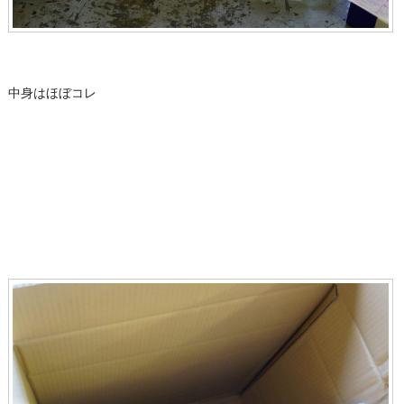
中身はほぼコレ