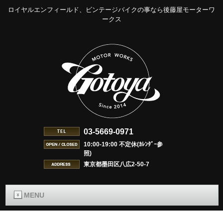
ロイヤルエンフィールド、ビンテージバイクの事なら後藤屋モーターワ
ークス
03-5669-0971
10:00-19:00 不定休(ｶﾚﾝﾀﾞｰ参
照)
東京都墨田区八広2-50-7
MENU