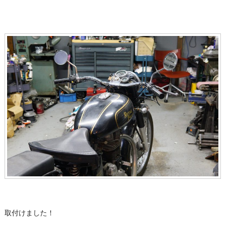
取付けました！