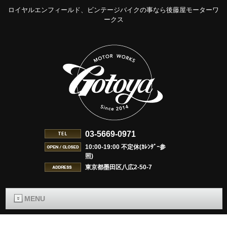
ロイヤルエンフィールド、ビンテージバイクの事なら後藤屋モーターワ
ークス
03-5669-0971
10:00-19:00 不定休(ｶﾚﾝﾀﾞｰ参
照)
東京都墨田区八広2-50-7
MENU