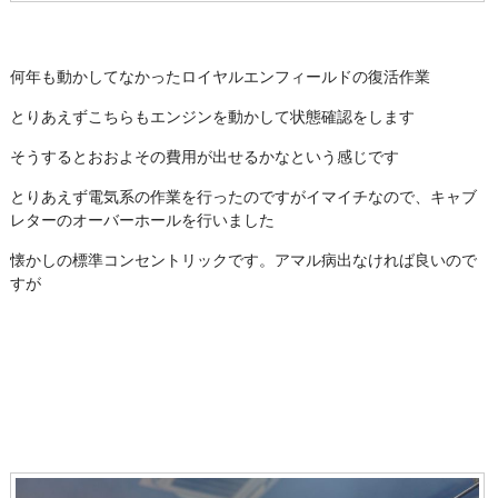
何年も動かしてなかったロイヤルエンフィールドの復活作業
とりあえずこちらもエンジンを動かして状態確認をします
そうするとおおよその費用が出せるかなという感じです
とりあえず電気系の作業を行ったのですがイマイチなので、キャブ
レターのオーバーホールを行いました
懐かしの標準コンセントリックです。アマル病出なければ良いので
すが