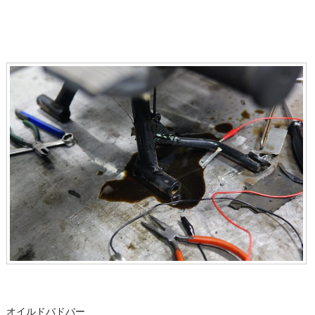
オイルドバドバー