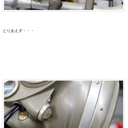
とりあえず・・・