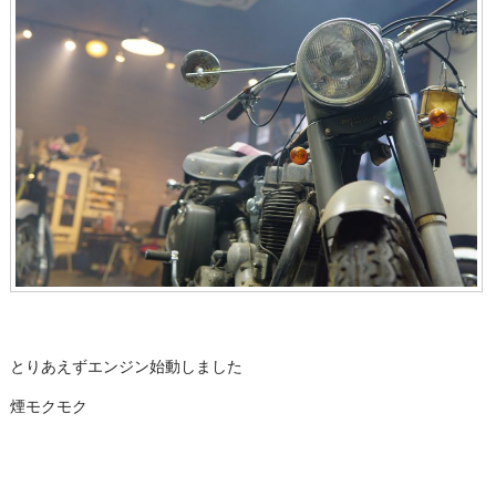
とりあえずエンジン始動しました
煙モクモク