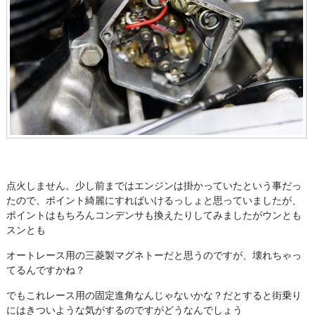
点火しません。少し前まではエンジンは掛かっていたという事だっ
たので、ポイント綺麗にすればいけるっしょと思っていましたが、
ポイントはもちろんコンデンサも換えたりしてみましたがウンとも
スンとも
オートレース用の三菱製マグネトーだと思うのですが、壊れちゃっ
てるんですかね？
でもこれレース用の固定進角なんじゃないかな？だとすると街乗り
にはきついような気がするのですがどうなんでしょう