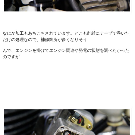
なにか加工もあちこちされています。どこも乱雑にテープで巻いた
だけの処理なので、補修箇所が多くなりそう
んで、エンジンを掛けてエンジン関連や発電の状態を調べたかった
のですが