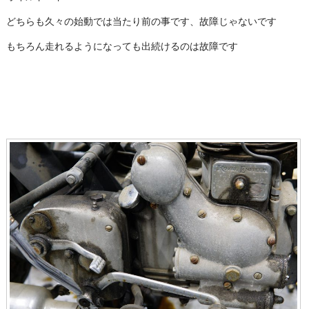
どちらも久々の始動では当たり前の事です、故障じゃないです
もちろん走れるようになっても出続けるのは故障です