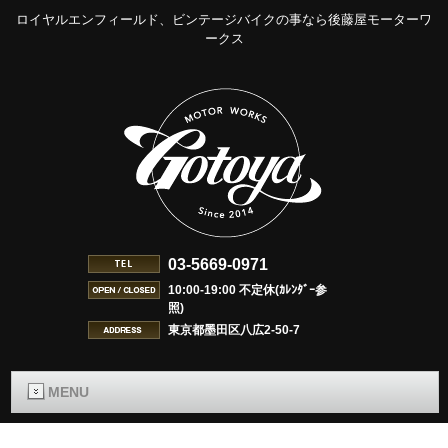
ロイヤルエンフィールド、ビンテージバイクの事なら後藤屋モーターワ
ークス
03-5669-0971
10:00-19:00 不定休(ｶﾚﾝﾀﾞｰ参
照)
東京都墨田区八広2-50-7
MENU